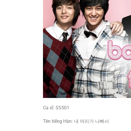
Ca sĩ: SS501
Tên tiếng Hàn: 내 머리가 나빠서