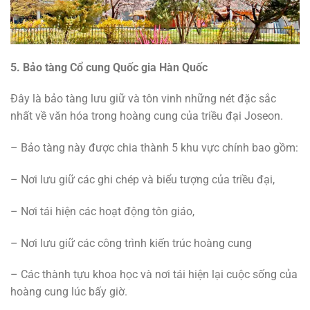
5. Bảo tàng Cổ cung Quốc gia Hàn Quốc
Đây là bảo tàng lưu giữ và tôn vinh những nét đặc sắc
nhất về văn hóa trong hoàng cung của triều đại Joseon.
– Bảo tàng này được chia thành 5 khu vực chính bao gồm:
– Nơi lưu giữ các ghi chép và biểu tượng của triều đại,
– Nơi tái hiện các hoạt động tôn giáo,
– Nơi lưu giữ các công trình kiến trúc hoàng cung
– Các thành tựu khoa học và nơi tái hiện lại cuộc sống của
hoàng cung lúc bấy giờ.