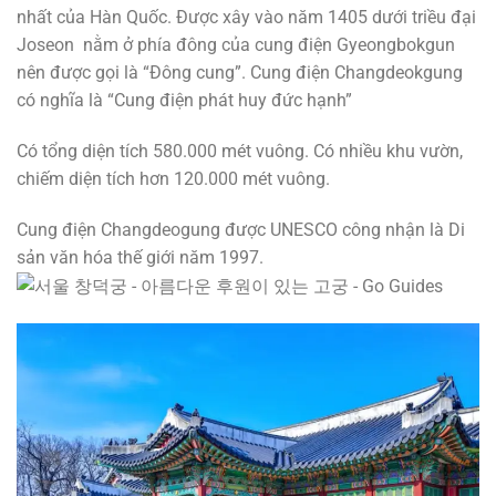
nhất của Hàn Quốc. Được xây vào năm 1405 dưới triều đại
Joseon nằm ở phía đông của cung điện Gyeongbokgun
nên được gọi là “Đông cung”. Cung điện Changdeokgung
có nghĩa là “Cung điện phát huy đức hạnh”
Có tổng diện tích 580.000 mét vuông. Có nhiều khu vườn,
chiếm diện tích hơn 120.000 mét vuông.
Cung điện Changdeogung được UNESCO công nhận là Di
sản văn hóa thế giới năm 1997.