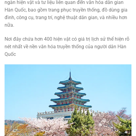
ngàn hiện vật và tư liệu liên quan đến văn hóa dân gian
Hàn Quốc, bao gồm trang phục truyền thống, đồ dùng gia
đình, công cụ, trang trí, nghệ thuật dân gian, và nhiều hơn
nữa.
Nơi đây chứa hơn 400 hiện vật có giá trị lịch sử thể hiện rõ
nét nhất về nền văn hóa truyền thống của người dân Hàn
Quốc