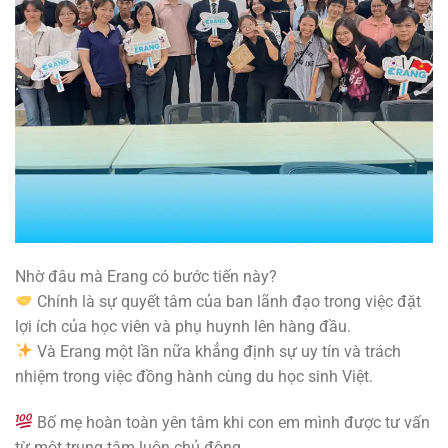
Nhờ đâu mà Erang có bước tiến này?
Chính là sự quyết tâm của ban lãnh đạo trong việc đặt
lợi ích của học viên và phụ huynh lên hàng đầu.
Và Erang một lần nữa khẳng định sự uy tín và trách
nhiệm trong việc đồng hành cùng du học sinh Việt.
Bố mẹ hoàn toàn yên tâm khi con em mình được tư vấn
từ một trung tâm luôn chủ động.