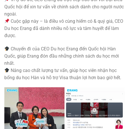
Quốc hội để xin tư vấn về chính sách dành cho người nước
ngoài.
Cuộc gặp này – là điều vô cùng hiếm có & quý giá, CEO
Du học Erang đã dành nhiều nỗ lực và tâm huyết để làm
được.
Chuyến đi của CEO Du học Erang đến Quốc hội Hàn
Quốc, giúp Erang đón đầu những chính sách du học mới
nhất.
Nâng cao chất lượng tư vấn, giúp học viên nhận học
bổng du học Hàn và hỗ trợ Visa thuận lợi hơn bao giờ hết.