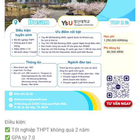
Điều kiện:
Tốt nghiệp THPT không quá 2 năm
GPA từ 7.0