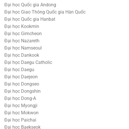
Đại học Quốc gia Andong
Đại học Giao Thông Quốc gia Hàn Quốc
Đại học Quốc gia Hanbat
Đại học Kookmin
Đại học Gimcheon
Đại học Nazareth
Đại học Namseoul
Đại học Dankook
Đại học Daegu Catholic
Đại học Daegu
Đại học Daejeon
Đại học Dongseo
Đại học Dongshin
Đại học Dong-A
Đại học Myongji
Đại học Mokwon
Đại học Paichai
Đại học Baekseok