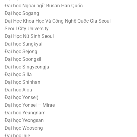
Đại học Ngoại ngữ Busan Hàn Quốc
Đại học Sogang
Đại Học Khoa Học Và Công Nghệ Quốc Gia Seoul
Seoul City University
Đại Học Nữ Sinh Seoul
Đại học Sungkyul
Đại học Sejong
Đại học Soongsil
Đại học Singyeongju
Đại học Silla
Đại học Shinhan
Đại học Ajou
Đại học Yonsei)
Đại học Yonsei – Mirae
Đại học Yeungnam
Đại học Yeongsan
Đại học Woosong
Đại học Inje