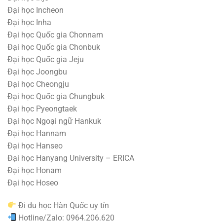
Đại học Incheon
Đại học Inha
Đại học Quốc gia Chonnam
Đại học Quốc gia Chonbuk
Đại học Quốc gia Jeju
Đại học Joongbu
Đại học Cheongju
Đại học Quốc gia Chungbuk
Đại học Pyeongtaek
Đại học Ngoại ngữ Hankuk
Đại học Hannam
Đại học Hanseo
Đại học Hanyang University – ERICA
Đại học Honam
Đại học Hoseo
Đi du học Hàn Quốc uy tín
Hotline/Zalo: 0964.206.620