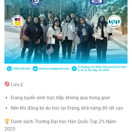
Lưu ý:
Erang tuyển sinh trực tiếp, không qua trung gian
Nên khi đăng ký du học tại Erang, khả năng đỗ rất cao
Danh sách Trường Đại học Hàn Quốc Top 2% Năm
2025: