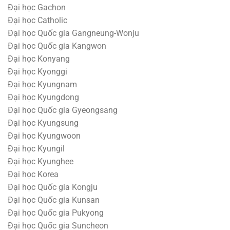
Đại học Gachon
Đại học Catholic
Đại học Quốc gia Gangneung-Wonju
Đại học Quốc gia Kangwon
Đại học Konyang
Đại học Kyonggi
Đại học Kyungnam
Đại học Kyungdong
Đại học Quốc gia Gyeongsang
Đại học Kyungsung
Đại học Kyungwoon
Đại học Kyungil
Đại học Kyunghee
Đại học Korea
Đại học Quốc gia Kongju
Đại học Quốc gia Kunsan
Đại học Quốc gia Pukyong
Đại học Quốc gia Suncheon