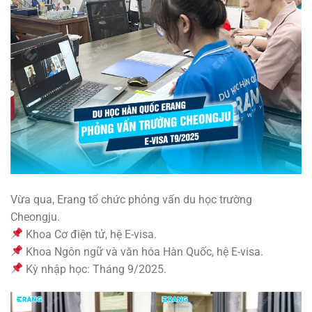
Vừa qua, Erang tổ chức phỏng vấn du học trường
Cheongju.
Khoa Cơ điện tử, hệ E-visa.
Khoa Ngôn ngữ và văn hóa Hàn Quốc, hệ E-visa.
Kỳ nhập học: Tháng 9/2025.