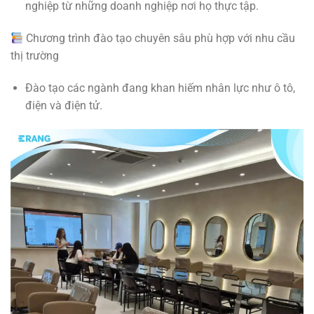
nghiệp từ những doanh nghiệp nơi họ thực tập.
Chương trình đào tạo chuyên sâu phù hợp với nhu cầu
thị trường
Đào tạo các ngành đang khan hiếm nhân lực như ô tô,
điện và điện tử.