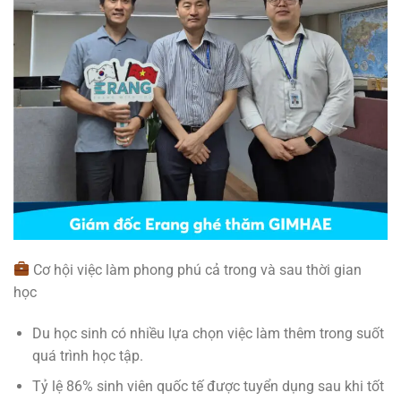
Cơ hội việc làm phong phú cả trong và sau thời gian
học
Du học sinh có nhiều lựa chọn việc làm thêm trong suốt
quá trình học tập.
Tỷ lệ 86% sinh viên quốc tế được tuyển dụng sau khi tốt