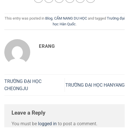
This entry was posted in
Blog
,
CẨM NANG DU HỌC
and tagged
Trường đại
học Hàn Quốc
.
ERANG
TRƯỜNG ĐẠI HỌC
TRƯỜNG ĐẠI HỌC HANYANG
CHEONGJU
Leave a Reply
You must be
logged in
to post a comment.