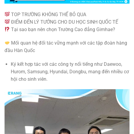
TOP TRƯỜNG KHÔNG THỂ BỎ QUA
ĐIỂM ĐẾN LÝ TƯỞNG CHO DU HỌC SINH QUỐC TẾ
Tại sao bạn nên chọn Trường Cao đẳng Gimhae?
Mối quan hệ đối tác vững mạnh với các tập đoàn hàng
đầu Hàn Quốc
Ký kết hợp tác với các công ty nổi tiếng như Daewoo,
Hurom, Samsung, Hyundai, Dongbu, mang đến nhiều cơ
hội cho sinh viên.