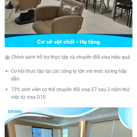
Chính sách hỗ trợ thực tập và chuyển đổi visa hiệu quả
Cơ hội thực tập tại các công ty lớn với mức lương hấp
dẫn.
73% sinh viên có thể chuyển đổi visa E7 sau 2 năm thử
việc từ visa D10.