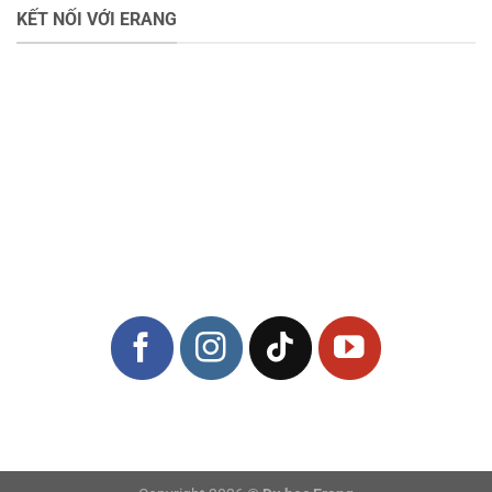
KẾT NỐI VỚI ERANG